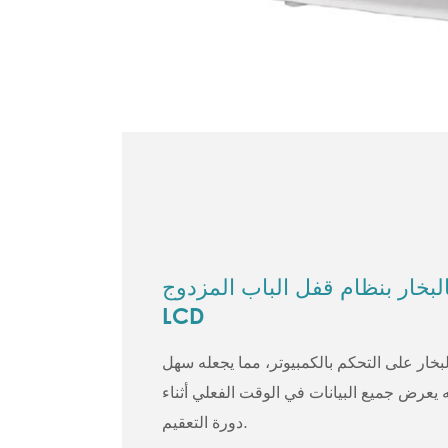
بخار بنظام قفل الباب المزدوج C18-
LCD
البخار على التحكم بالكمبيوتر، مما يجعله سهل
 يعرض جميع البيانات في الوقت الفعلي أثناء
دورة التعقيم.