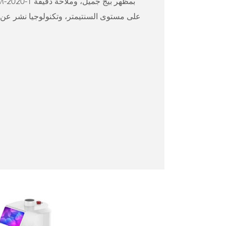
على مستوى السنتيمتر، وتكنولوجيا نشر عن بع