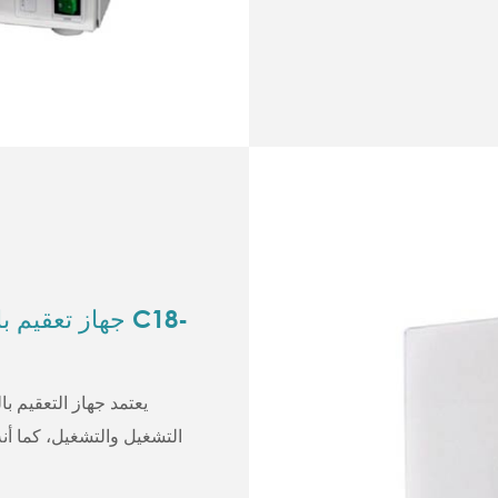
جهاز تعقيم بال
يعتمد جهاز التعقيم ب
التشغيل والتشغيل، كما أنه