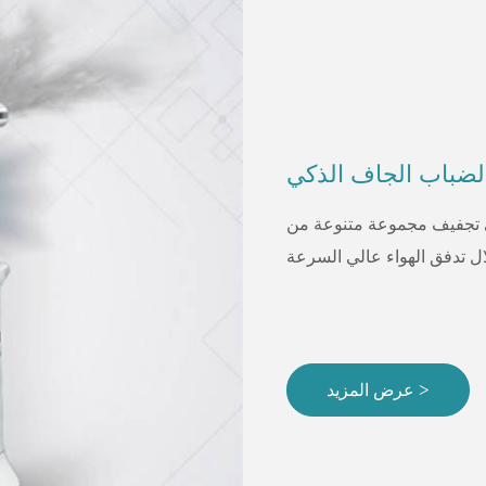
 تجفيف مجموعة متنوعة من
عرض المزيد >