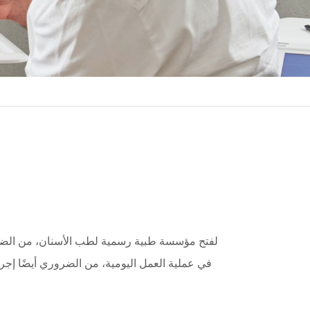
لفتح مؤسسة طبية رسمية لطب الأسنان، من الضروري
في عملية العمل اليومية، من الضروري أيضًا إجر