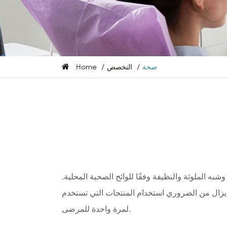
صحة
التخصص
Home
 الملوثة والنظيفة وفقًا للوائح الصحية المحلية.
ا يزال من الضروري استخدام المنتجات التي تستخدم
لمرة واحدة للمرضى.