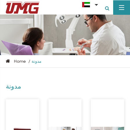
مدونة
Home
مدونة