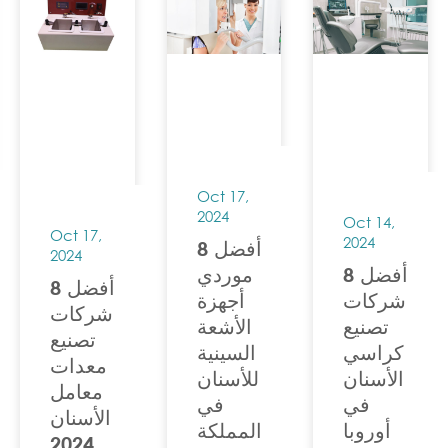
Oct 17,
2024
Oct 14,
Oct 17,
2024
أفضل 8
2024
أفضل 8
موردي
أفضل 8
شركات
أجهزة
شركات
تصنيع
الأشعة
تصنيع
كراسي
السينية
معدات
الأسنان
للأسنان
معامل
في
في
الأسنان
أوروبا
المملكة
2024