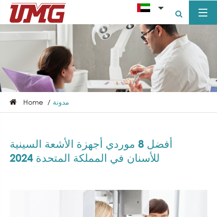
مدونة
Home
أفضل 8 موردي أجهزة الأشعة السينية
للأسنان في المملكة المتحدة 2024