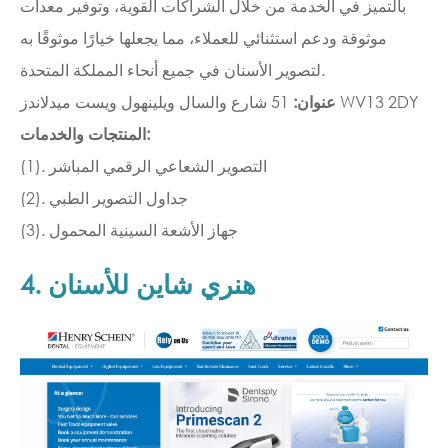
بالتميز في الخدمة من خلال الشراكات القوية، وتوفير معدات
موثوقة ودعم استثنائي للعملاء، مما يجعلها خيارًا موثوقًا به
لتصوير الأسنان في جميع أنحاء المملكة المتحدة.
51 شارع والسال ويلينهول ويست ميدلاندز WV13 2DY
عنوان:
المنتجات والخدمات:
(1). التصوير الشعاعي الرقمي المباشر
(2). جداول التصوير الطبي
(3). جهاز الأشعة السينية المحمول
4. هنري شاين للأسنان