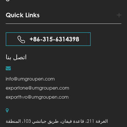
Quick Links
+86-315-6314398
اتصل بنا
info@umgroupen.com
exportone@umgroupen.com
exporttwo@umgroupen.com
الغرفة 211، قاعدة فيفان، طريق جيانشي 103، المنطقة