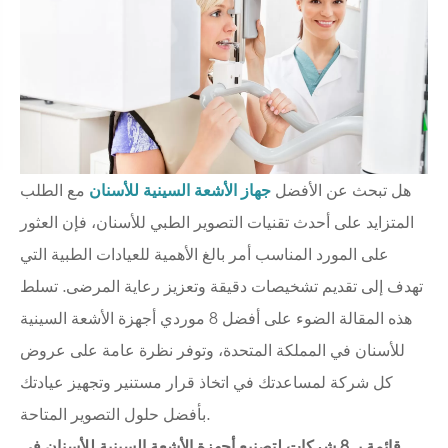
هل تبحث عن الأفضل
جهاز الأشعة السينية للأسنان
مع الطلب
المتزايد على أحدث تقنيات التصوير الطبي للأسنان، فإن العثور
على المورد المناسب أمر بالغ الأهمية للعيادات الطبية التي
تهدف إلى تقديم تشخيصات دقيقة وتعزيز رعاية المرضى. تسلط
هذه المقالة الضوء على أفضل 8 موردي أجهزة الأشعة السينية
للأسنان في المملكة المتحدة، وتوفر نظرة عامة على عروض
كل شركة لمساعدتك في اتخاذ قرار مستنير وتجهيز عيادتك
بأفضل حلول التصوير المتاحة.
قائمة بـ 8 شركات لتصنيع أجهزة الأشعة السينية للأسنان في