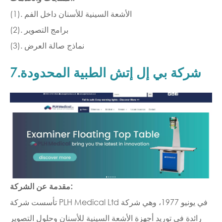
(1). الأشعة السينية للأسنان داخل الفم
(2). برامج التصوير
(3). نماذج صالة العرض
7.شركة بي إل إتش الطبية المحدودة
مقدمة عن الشركة:
تأسست شركة PLH Medical Ltd في يونيو 1977، وهي شركة
رائدة في توريد أجهزة الأشعة السينية للأسنان وحلول التصوير