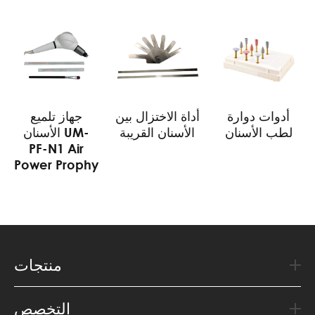
أدوات دوارة
أداة الاختزال بين
جهاز تلميع
لطب الأسنان
الأسنان القريبة
الأسنان UM-
PF-N1 Air
Power Prophy
منتجات
التخصص