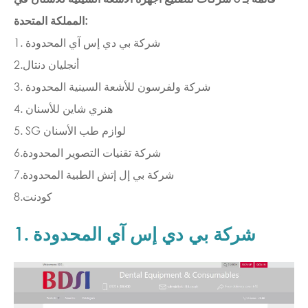
المملكة المتحدة:
1. شركة بي دي إس آي المحدودة
2.أنجليان دنتال
3. شركة ولفرسون للأشعة السينية المحدودة
4. هنري شاين للأسنان
5. SG لوازم طب الأسنان
6.شركة تقنيات التصوير المحدودة
7.شركة بي إل إتش الطبية المحدودة
8.كودنت
1. شركة بي دي إس آي المحدودة