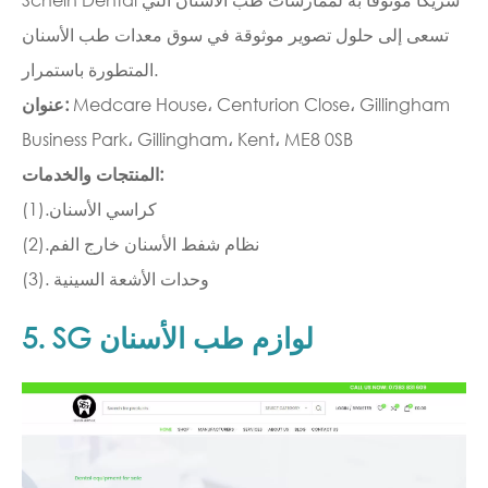
تسعى إلى حلول تصوير موثوقة في سوق معدات طب الأسنان
المتطورة باستمرار.
Medcare House، Centurion Close، Gillingham
عنوان:
Business Park، Gillingham، Kent، ME8 0SB
المنتجات والخدمات:
(1).كراسي الأسنان
(2).نظام شفط الأسنان خارج الفم
(3). وحدات الأشعة السينية
5. SG لوازم طب الأسنان