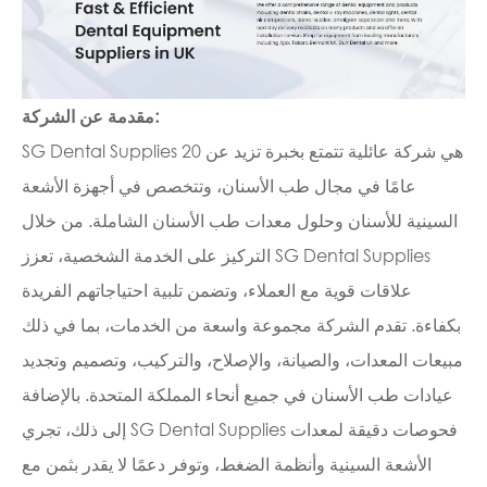
مقدمة عن الشركة:
SG Dental Supplies هي شركة عائلية تتمتع بخبرة تزيد عن 20
عامًا في مجال طب الأسنان، وتتخصص في أجهزة الأشعة
السينية للأسنان وحلول معدات طب الأسنان الشاملة. من خلال
التركيز على الخدمة الشخصية، تعزز SG Dental Supplies
علاقات قوية مع العملاء، وتضمن تلبية احتياجاتهم الفريدة
بكفاءة. تقدم الشركة مجموعة واسعة من الخدمات، بما في ذلك
مبيعات المعدات، والصيانة، والإصلاح، والتركيب، وتصميم وتجديد
عيادات طب الأسنان في جميع أنحاء المملكة المتحدة. بالإضافة
إلى ذلك، تجري SG Dental Supplies فحوصات دقيقة لمعدات
الأشعة السينية وأنظمة الضغط، وتوفر دعمًا لا يقدر بثمن مع