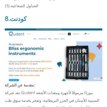
(3).الجداول الشعاعية
8.كودنت
مقدمة عن الشركة:
تعد شركة Qudent موردًا مرموقًا لأجهزة ومعدات الأشعة
السينية للأسنان في الجزر البريطانية، وتفخر بخدمة سوق طب