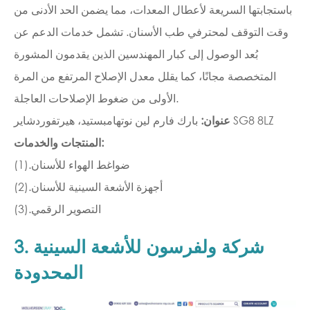
باستجابتها السريعة لأعطال المعدات، مما يضمن الحد الأدنى من
وقت التوقف لمحترفي طب الأسنان. تشمل خدمات الدعم عن
بُعد الوصول إلى كبار المهندسين الذين يقدمون المشورة
المتخصصة مجانًا، كما يقلل معدل الإصلاح المرتفع من المرة
الأولى من ضغوط الإصلاحات العاجلة.
بارك فارم لين نوتهامبستيد، هيرتفوردشاير SG8 8LZ
عنوان:
المنتجات والخدمات:
(1).ضواغط الهواء للأسنان
(2).أجهزة الأشعة السينية للأسنان
(3).التصوير الرقمي
3. شركة ولفرسون للأشعة السينية
المحدودة