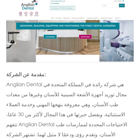
مقدمة عن الشركة:
Anglian Dental هي شركة رائدة في المملكة المتحدة في
مجال توريد أجهزة الأشعة السينية للأسنان وغيرها من معدات
طب الأسنان، وهي معروفة بنهجها المهني وخدمة العملاء
الاستثنائية. وبفضل خبرتها في هذا المجال لأكثر من 30 عامًا،
تتفهم Anglian Dental الاحتياجات المحددة لممارسات طب
الأسنان، وتقدم رؤى ودعمًا لا مثيل لهما. تشتهر الشركة