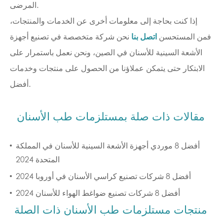
المرضى.
إذا كنت بحاجة إلى معلومات أخرى عن الخدمات والمنتجات،
فمن المستحسن
اتصل بنا
نحن شركة متخصصة في تصنيع أجهزة
الأشعة السينية للأسنان في الصين، ونحن نعمل باستمرار على
الابتكار حتى يتمكن عملاؤنا من الحصول على منتجات وخدمات
أفضل.
مقالات ذات صلة بمستلزمات طب الأسنان
أفضل 8 موردي أجهزة الأشعة السينية للأسنان في المملكة
المتحدة 2024
أفضل 8 شركات تصنيع كراسي الأسنان في أوروبا 2024
أفضل 8 شركات تصنيع ضواغط الهواء للأسنان 2024
منتجات مستلزمات طب الأسنان ذات الصلة