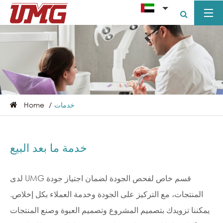
خدمات
Home
خدمة ما بعد البيع
لدى UMG قسم خاص لفحص الجودة لضمان اجتياز جودة
المنتجات، مع التركيز على الجودة وخدمة العملاء بكل إخلاص.
يمكننا تزويدك بتصميم المشروع وتصميم العبوة وصنع المنتجات