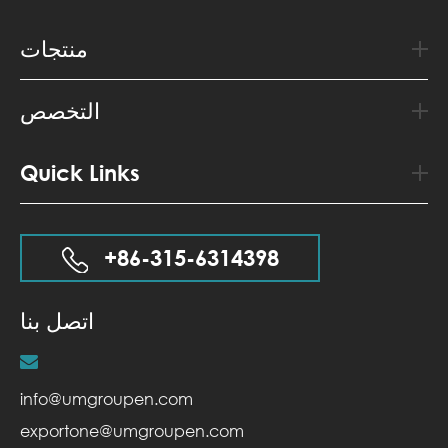
منتجات
التخصص
Quick Links
+86-315-6314398
اتصل بنا
info@umgroupen.com
exportone@umgroupen.com