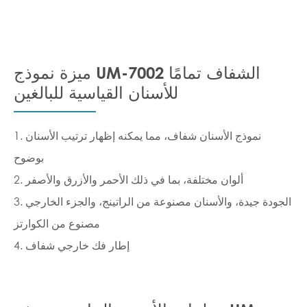
ميزة نموذج UM-7002 الشفاف تمامًا
للأسنان القياسية للبالغين
1. نموذج الأسنان شفاف، مما يمكنه إظهار ترتيب الأسنان
بوضوح
2. ألوان مختلفة، بما في ذلك الأحمر والأزرق والأصفر
3. الجودة جيدة، والأسنان مصنوعة من الراتينج، والجزء الخارجي
مصنوع من الكوارتز
4. إطار فك خارجي شفاف