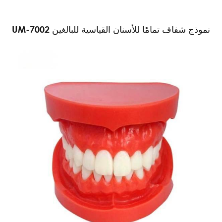
UM-7002 نموذج شفاف تمامًا للأسنان القياسية للبالغين