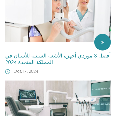
أفضل 8 موردي أجهزة الأشعة السينية للأسنان في
المملكة المتحدة 2024
Oct.17, 2024