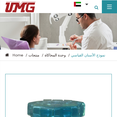
نموذج الأسنان القياسي
وحدة المحاكاة
منتجات
Home