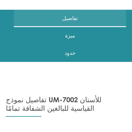
تفاصيل
ميزة
حدود
تفاصيل نموذج UM-7002 للأسنان
القياسية للبالغين الشفافة تمامًا