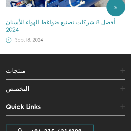
أفضل 8 شركات تصنيع ضواغط الهواء للأسنان
2024
Sep.18, 2024
منتجات
التخصص
Quick Links