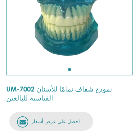
UM-7002 نموذج شفاف تمامًا للأسنان
القياسية للبالغين
احصل على عرض أسعار