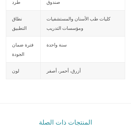
صندوق
طَرد
كليات طب الأسنان والمستشفيات
نطاق
ومؤسسات التدريب
التطبيق
سنة واحدة
فترة ضمان
الجودة
أزرق، أحمر، أصفر
لون
المنتجات ذات الصلة