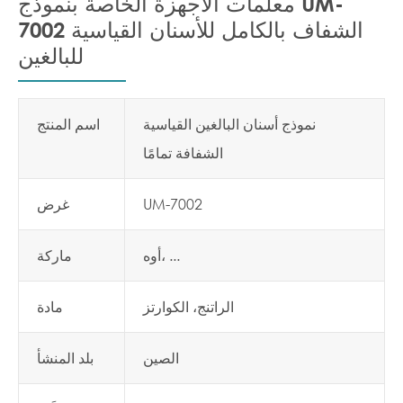
معلمات الأجهزة الخاصة بنموذج UM-
7002 الشفاف بالكامل للأسنان القياسية
للبالغين
نموذج أسنان البالغين القياسية
اسم المنتج
الشفافة تمامًا
UM-7002
غرض
أوه، ...
ماركة
الراتنج، الكوارتز
مادة
الصين
بلد المنشأ