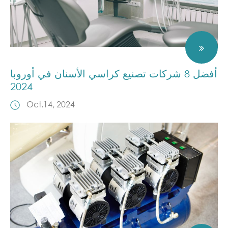
أفضل 8 شركات تصنيع كراسي الأسنان في أوروبا
2024
Oct.14, 2024