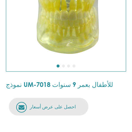
نموذج UM-7018 للأطفال بعمر 9 سنوات
احصل على عرض أسعار