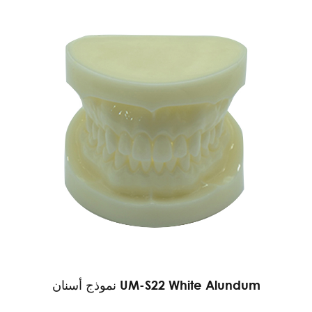
نموذج أسنان UM-S22 White Alundum