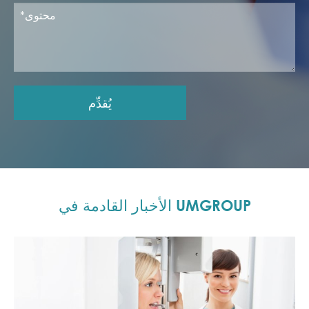
يُقدِّم
الأخبار القادمة في UMGROUP