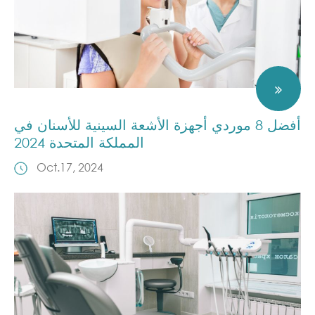
أفضل 8 موردي أجهزة الأشعة السينية للأسنان في
المملكة المتحدة 2024
Oct.17, 2024