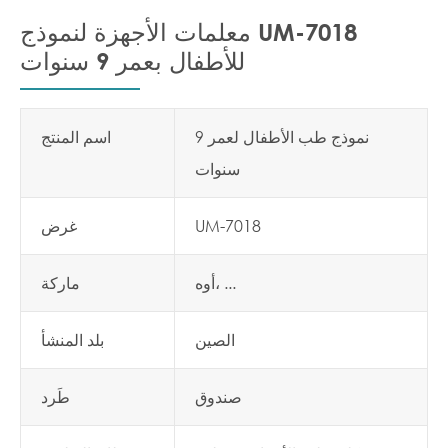
معلمات الأجهزة لنموذج UM-7018
للأطفال بعمر 9 سنوات
نموذج طب الأطفال لعمر 9
اسم المنتج
سنوات
UM-7018
غرض
أوه، ...
ماركة
الصين
بلد المنشأ
صندوق
طَرد