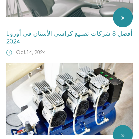
أفضل 8 شركات تصنيع كراسي الأسنان في أوروبا
2024
Oct.14, 2024