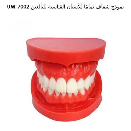
UM-7002 نموذج شفاف تمامًا للأسنان القياسية للبالغين