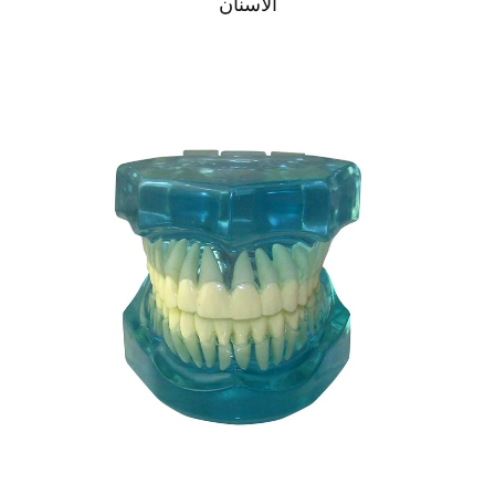
الأسنان