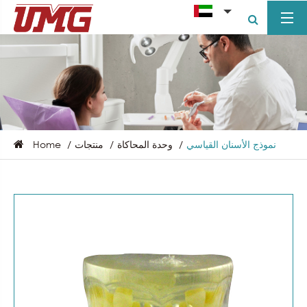
نموذج الأسنان القياسي
وحدة المحاكاة
منتجات
Home