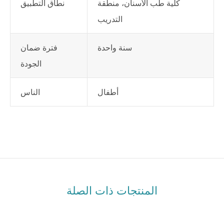
كلية طب الأسنان، منطقة
نطاق التطبيق
التدريب
سنة واحدة
فترة ضمان
الجودة
أطفال
الناس
المنتجات ذات الصلة