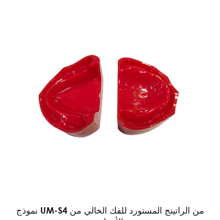
نموذج UM-S4 من الراتينج المستورد للفك الخالي من