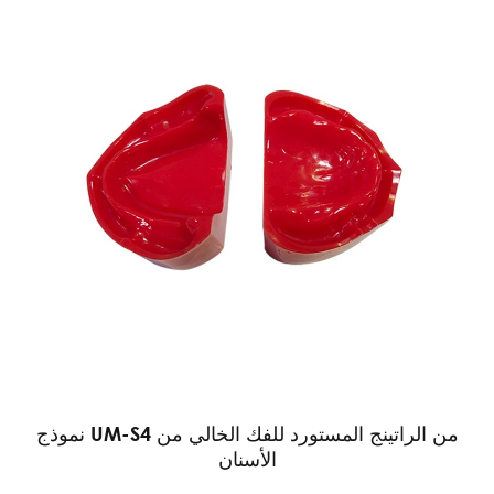
نموذج UM-S4 من الراتينج المستورد للفك الخالي من
الأسنان