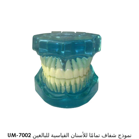
UM-7002 نموذج شفاف تمامًا للأسنان القياسية للبالغين