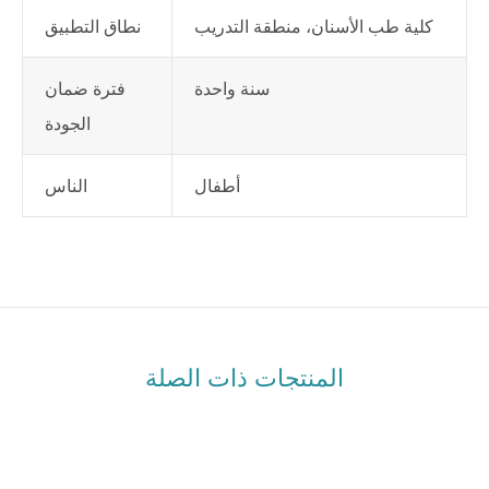
كلية طب الأسنان، منطقة التدريب
نطاق التطبيق
سنة واحدة
فترة ضمان
الجودة
أطفال
الناس
المنتجات ذات الصلة