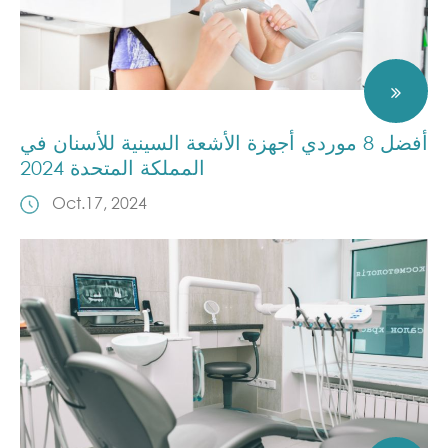
أفضل 8 موردي أجهزة الأشعة السينية للأسنان في
المملكة المتحدة 2024
Oct.17, 2024