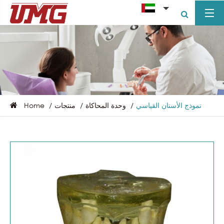
نموذج الأسنان القياسي
وحدة المحاكاة
منتجات
Home