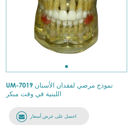
UM-7019 نموذج مرضي لفقدان الأسنان
اللبنية في وقت مبكر
احصل على عرض أسعار