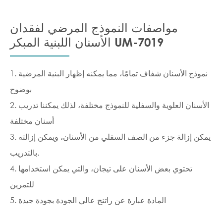
مواصفات النموذج المرضي لفقدان
الأسنان اللبنية المبكر UM-7019
1. نموذج الأسنان شفاف تمامًا، مما يمكنه إظهار البنية المرضية
بوضوح
2. الأسنان العلوية والسفلية للنموذج مختلفة، لذلك يمكننا تدريب
أسنان مختلفة
3. يمكن إزالة جزء من الصف السفلي من الأسنان، ويمكن إزالته
بالتدريب.
4. تحتوي بعض الأسنان على تيجان، والتي يمكن استخدامها
للتمرين
5. المادة عبارة عن راتنج عالي الجودة بجودة جيدة