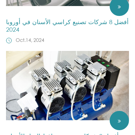
أفضل 8 شركات تصنيع كراسي الأسنان في أوروبا
2024
Oct.14, 2024