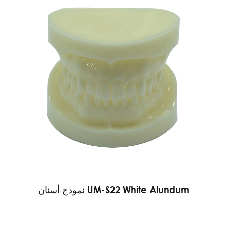
نموذج أسنان UM-S22 White Alundum