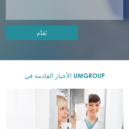
يُقدِّم
الأخبار القادمة في UMGROUP