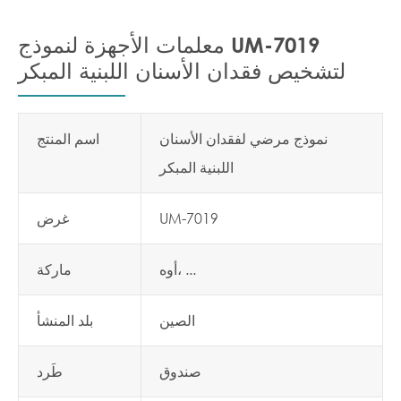
معلمات الأجهزة لنموذج UM-7019
لتشخيص فقدان الأسنان اللبنية المبكر
نموذج مرضي لفقدان الأسنان
اسم المنتج
اللبنية المبكر
UM-7019
غرض
أوه، ...
ماركة
الصين
بلد المنشأ
صندوق
طَرد